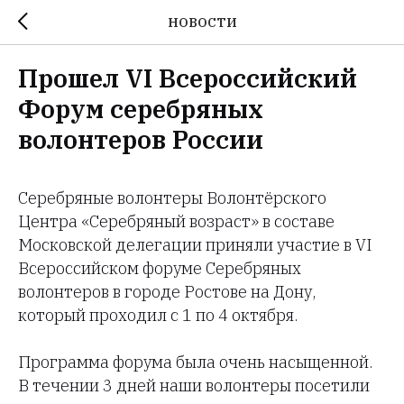
НОВОСТИ
Прошел VI Всероссийский
Форум серебряных
волонтеров России
Серебряные волонтеры Волонтёрского
Центра «Серебряный возраст» в составе
Московской делегации приняли участие в VI
Всероссийском форуме Серебряных
волонтеров в городе Ростове на Дону,
который проходил с 1 по 4 октября.
Программа форума была очень насыщенной.
В течении 3 дней наши волонтеры посетили