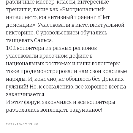
различные мастер-классы, интересные
тренинги, такие как «Эмоциональный
интеллект», когнитивный тренинг «Нет
деменции». Участвовали в интеллектуальной
викторине. С удовольствием обучались
танцевать Сальса.
102 волонтера из разных регионов
участвовали красочном дефиле в
национальных костюмах и наши волонтеры
тоже продемонстрировали нам свои красивые
наряды. И, конечно, не обошлось без Донских
гуляний! Но, к сожалению, все хорошее всегда
заканчивается.
И этот форум закончился и все волонтеры
разъехались воплощать задуманное!
2022-10-07 13:40