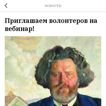
НОВОСТИ
Приглашаем волонтеров на
вебинар!