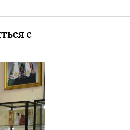
ться с