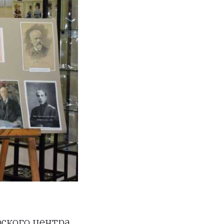
рского центра