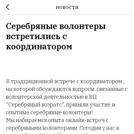
НОВОСТИ
Серебряные волонтеры
встретились с
координатором
В традциционной встрече с координатором ,
на которой обсуждаются вопросы, связанные с
волонтерской деятельностью в ВЦ
"Серебряный возратс", приняли участие и
опытные серебряные волонтеры!
Мы набираемся опыта онлайн-встреч с
серебряными волонтерами. Сегодня у нас в