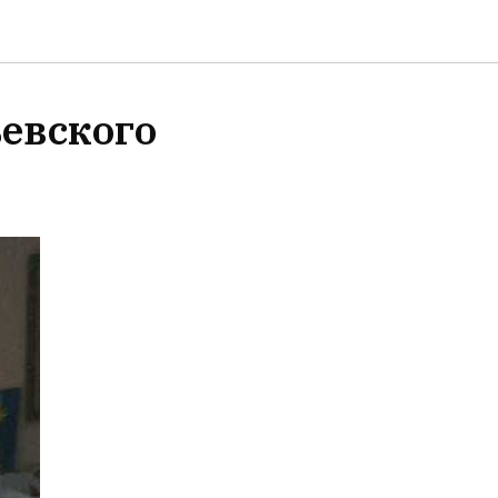
евского