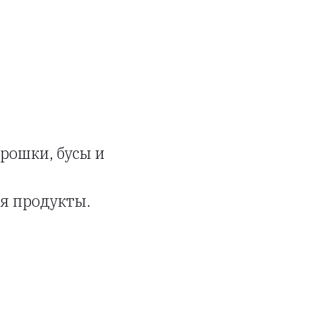
брошки, бусы и
я продукты.