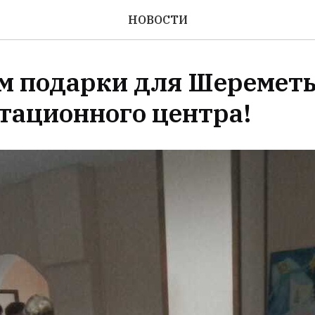
НОВОСТИ
м подарки для Шереметь
тационного центра!