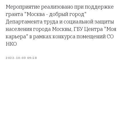
Мероприятие реализовано при поддержке
гранта "Москва - добрый город"
Департамента труда и социальной защиты
населения города Москвы, ГБУ Центра "Моя
карьера" в рамках конкурса помещений СО
НКО
2022-10-03 09:58